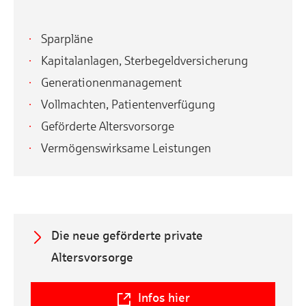
Sparpläne
Kapitalanlagen, Sterbegeldversicherung
Generationenmanagement
Vollmachten, Patientenverfügung
Geförderte Altersvorsorge
Vermögenswirksame Leistungen
a
Die neue geförderte private
Altersvorsorge
l
Infos hier