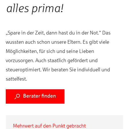
alles prima!
„Spare in der Zeit, dann hast du in der Not.“ Das
wussten auch schon unsere Eltern. Es gibt viele
Möglichkeiten, für sich und seine Lieben
vorzusorgen. Auch staatlich gefördert und
steueroptimiert. Wir beraten Sie individuell und
sattelfest.
s
Berater finden
Mehrwert auf den Punkt gebracht