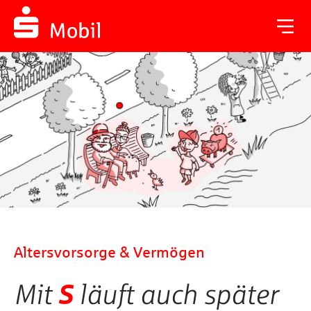
Altersvorsorge & Vermögen
Mit
S
läuft auch später