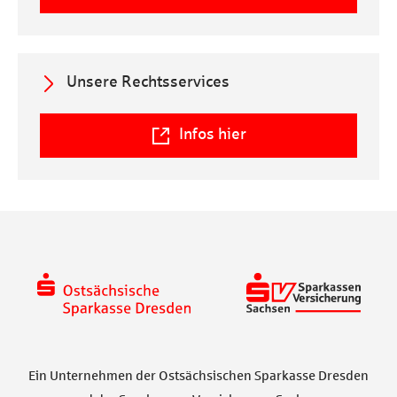
a
Unsere Rechtsservices
l
Infos hier
Ein Unternehmen der Ostsächsischen Sparkasse Dresden