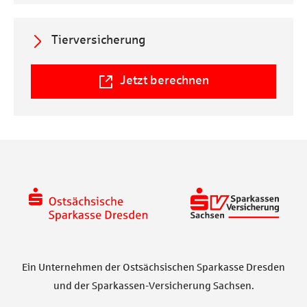
a
Tierversicherung
l
Jetzt berechnen
Ein Unternehmen der Ostsächsischen Sparkasse Dresden
und der Sparkassen-Versicherung Sachsen.