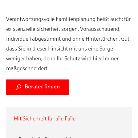
Verantwortungsvolle Familienplanung heißt auch: für
existenzielle Sicherheit sorgen. Vorausschauend,
individuell abgestimmt und ohne Hintertürchen. Gut,
dass Sie in dieser Hinsicht mit uns eine Sorge
weniger haben, denn Ihr Schutz wird hier immer
maßgeschneidert.
s
Berater finden
Mit Sicherheit für alle Fälle