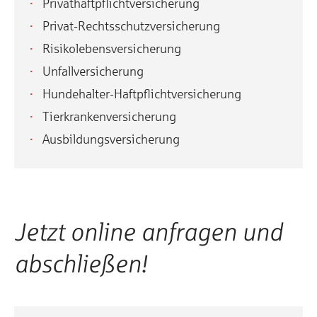
Privathaftpflichtversicherung
Privat-Rechtsschutzversicherung
Risikolebensversicherung
Unfallversicherung
Hundehalter-Haftpflichtversicherung
Tierkrankenversicherung
Ausbildungsversicherung
Jetzt online anfragen und
abschließen!